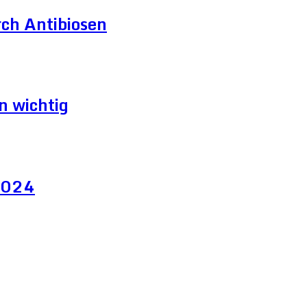
ch Antibiosen
n wichtig
 2024