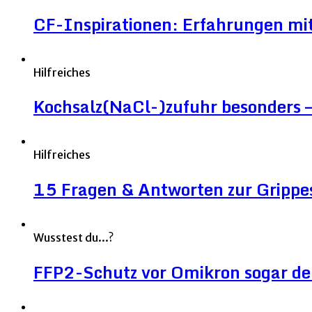
CF-Inspirationen: Erfahrungen mit
Hilfreiches
Kochsalz(NaCl-)zufuhr besonders – 
Hilfreiches
15 Fragen & Antworten zur Grippe
Wusstest du...?
FFP2-Schutz vor Omikron sogar deut