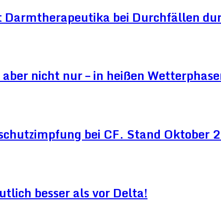
 Darmtherapeutika bei Durchfällen dur
aber nicht nur – in heißen Wetterphase
schutzimpfung bei CF. Stand Oktober
lich besser als vor Delta!