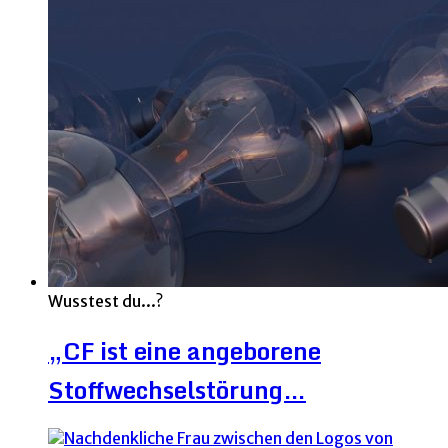
Wusstest du...?
„CF ist eine angeborene
Stoffwechselstörung…