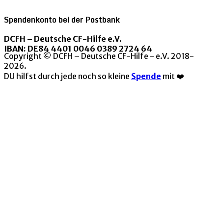
Spendenkonto bei der Postbank
DCFH – Deutsche CF-Hilfe e.V.
IBAN: DE84 4401 0046 0389 2724 64
Copyright © DCFH – Deutsche CF-Hilfe - e.V. 2018-
2026.
DU hilfst durch jede noch so kleine
Spende
mit ❤️