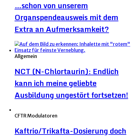
…schon von unserem
Organspendeausweis mit dem
Extra an Aufmerksamkeit?
Allgemein
NCT (N-Chlortaurin): Endlich
kann ich meine geliebte
Ausbildung ungestört fortsetzen!
CFTR Modulatoren
Kaftrio/Trikafta-Dosierung doch