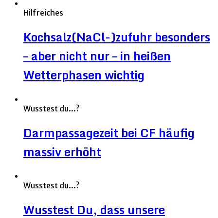
Hilfreiches
Kochsalz(NaCl-)zufuhr besonders
– aber nicht nur – in heißen
Wetterphasen wichtig
Wusstest du...?
Darmpassagezeit bei CF häufig
massiv erhöht
Wusstest du...?
Wusstest Du, dass unsere