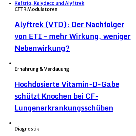
CFTR Modulatoren
Alyftrek (VTD): Der Nachfolger
von ETI – mehr Wirkung, weniger
Nebenwirkung?
Ernährung & Verdauung
Hochdosierte Vitamin-D-Gabe
schützt Knochen bei CF-
Lungenerkrankungsschüben
Diagnostik