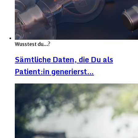
Wusstest du...?
Sämtliche Daten, die Du als
Patient:in generierst…