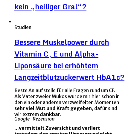
kein „heiliger Gral“?
Studien
Bessere Muskelpower durch
Vitamin C, E und Alpha-
Liponsäure bei erhöhtem
Langzeitblutzuckerwert HbA1c?
Beste Anlaufstelle für alle Fragen rund um CF.
Als Vater zweier Mukos wurde mir hier schon in
den ein oder anderen verzweifelten Momenten
sehr viel Mut und Kraft gegeben,
dafür sind
wir extrem
dankbar.
Google-Rezension
...vermittelt Zuversicht und verliert