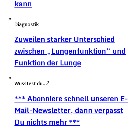
kann
Diagnostik
Zuweilen starker Unterschied
zwischen „Lungenfunktion“ und
Funktion der Lunge
Wusstest du...?
*** Abonniere schnell unseren E-
Mail-Newsletter, dann verpasst
Du nichts mehr ***