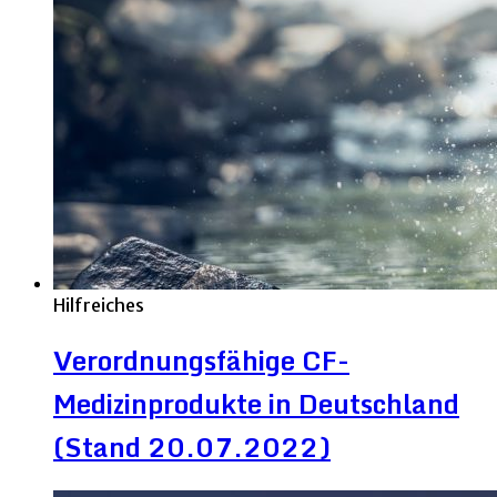
Hilfreiches
Verordnungsfähige CF-
Medizinprodukte in Deutschland
(Stand 20.07.2022)