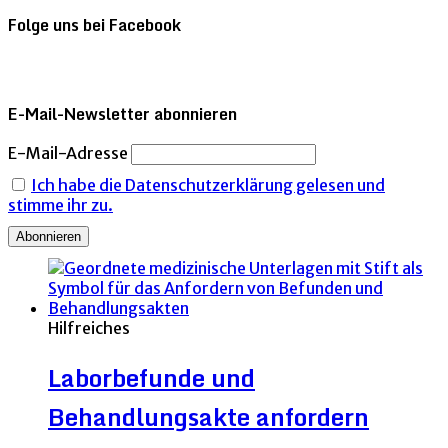
Folge uns bei Facebook
E-Mail-Newsletter abonnieren
E-Mail-Adresse
Ich habe die Datenschutzerklärung gelesen und
stimme ihr zu.
Hilfreiches
Laborbefunde und
Behandlungsakte anfordern