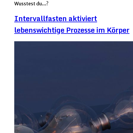
Wusstest du...?
Intervallfasten aktiviert
lebenswichtige Prozesse im Körper