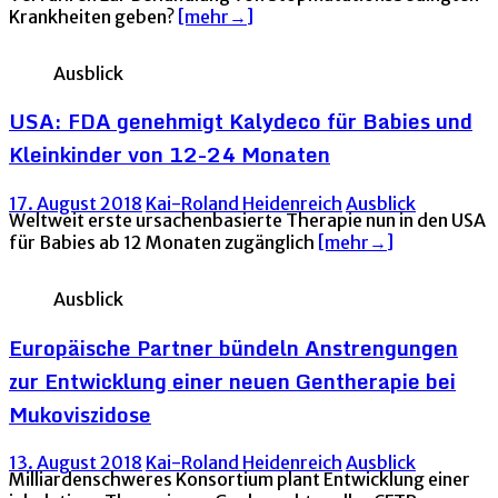
Krankheiten geben?
[mehr→]
Ausblick
USA: FDA genehmigt Kalydeco für Babies und
Kleinkinder von 12-24 Monaten
17. August 2018
Kai-Roland Heidenreich
Ausblick
Weltweit erste ursachenbasierte Therapie nun in den USA
für Babies ab 12 Monaten zugänglich
[mehr→]
Ausblick
Europäische Partner bündeln Anstrengungen
zur Entwicklung einer neuen Gentherapie bei
Mukoviszidose
13. August 2018
Kai-Roland Heidenreich
Ausblick
Milliardenschweres Konsortium plant Entwicklung einer