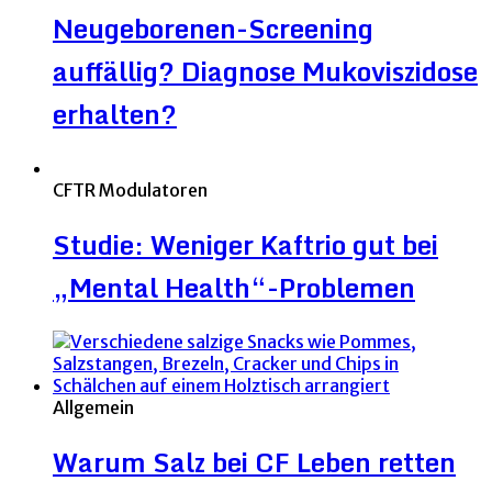
Neugeborenen-Screening
auffällig? Diagnose Mukoviszidose
erhalten?
CFTR Modulatoren
Studie: Weniger Kaftrio gut bei
„Mental Health“-Problemen
Allgemein
Warum Salz bei CF Leben retten