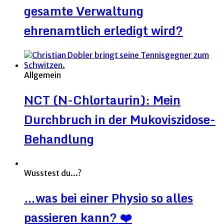
gesamte Verwaltung
ehrenamtlich erledigt wird?
Allgemein
NCT (N-Chlortaurin): Mein
Durchbruch in der Mukoviszidose-
Behandlung
Wusstest du...?
…was bei einer Physio so alles
passieren kann? ❤️