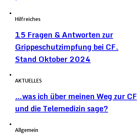
Hilfreiches
15 Fragen & Antworten zur
Grippeschutzimpfung bei CF.
Stand Oktober 2024
AKTUELLES
…was ich über meinen Weg zur CF
und die Telemedizin sage?
Allgemein