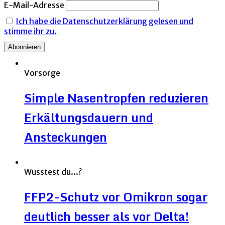
E-Mail-Adresse
Ich habe die Datenschutzerklärung gelesen und
stimme ihr zu.
Vorsorge
Simple Nasentropfen reduzieren
Erkältungsdauern und
Ansteckungen
Wusstest du...?
FFP2-Schutz vor Omikron sogar
deutlich besser als vor Delta!