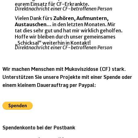
eurem Einsatz für CF-Erkrankte.
Direktnachricht einer CF-betroffenen Person
Vielen Dank fürs
Zuhören, Aufmuntern,
Austauschen…
in den letzten Monaten. Mir
tat dies sehr gut und hat mir wirklich geholfen.
Hoffe wir bleiben durch unser gemeinsames
„Schicksal“ weiterhin in Kontakt!
Direktnachricht einer CF-betroffenen Person
Wir machen Menschen mit Mukoviszidose (CF) stark.
Unterstützen Sie unsere Projekte mit einer Spende oder
einem kleinem Dauerauftrag per Paypal:
Spendenkonto bei der Postbank