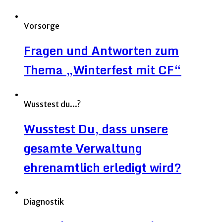
Vorsorge
Fragen und Antworten zum
Thema „Winterfest mit CF“
Wusstest du...?
Wusstest Du, dass unsere
gesamte Verwaltung
ehrenamtlich erledigt wird?
Diagnostik