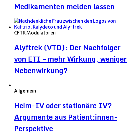
Medikamenten melden lassen
CFTR Modulatoren
Alyftrek (VTD): Der Nachfolger
von ETI – mehr Wirkung, weniger
Nebenwirkung?
Allgemein
Heim-IV oder stationäre IV?
Argumente aus Patient:innen-
Perspektive