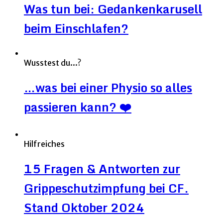
Was tun bei: Gedankenkarusell
beim Einschlafen?
Wusstest du...?
…was bei einer Physio so alles
passieren kann? ❤️
Hilfreiches
15 Fragen & Antworten zur
Grippeschutzimpfung bei CF.
Stand Oktober 2024