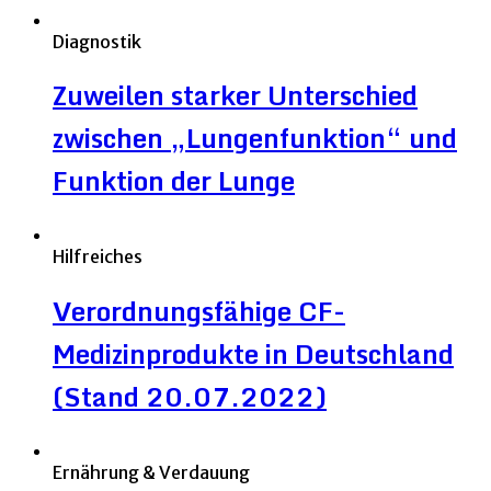
Diagnostik
Zuweilen starker Unterschied
zwischen „Lungenfunktion“ und
Funktion der Lunge
Hilfreiches
Verordnungsfähige CF-
Medizinprodukte in Deutschland
(Stand 20.07.2022)
Ernährung & Verdauung