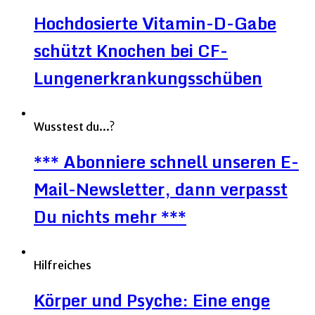
Hochdosierte Vitamin-D-Gabe
schützt Knochen bei CF-
Lungenerkrankungsschüben
Wusstest du...?
*** Abonniere schnell unseren E-
Mail-Newsletter, dann verpasst
Du nichts mehr ***
Hilfreiches
Körper und Psyche: Eine enge