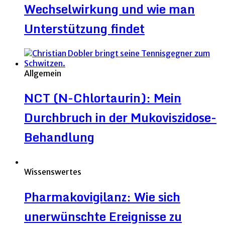
Wechselwirkung und wie man
Unterstützung findet
Allgemein
NCT (N-Chlortaurin): Mein
Durchbruch in der Mukoviszidose-
Behandlung
Wissenswertes
Pharmakovigilanz: Wie sich
unerwünschte Ereignisse zu