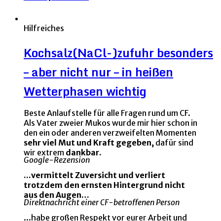
Hilfreiches
Kochsalz(NaCl-)zufuhr besonders
– aber nicht nur – in heißen
Wetterphasen wichtig
Beste Anlaufstelle für alle Fragen rund um CF.
Als Vater zweier Mukos wurde mir hier schon in
den ein oder anderen verzweifelten Momenten
sehr viel Mut und Kraft gegeben,
dafür sind
wir extrem
dankbar.
Google-Rezension
...vermittelt Zuversicht und verliert
trotzdem den ernsten Hintergrund nicht
aus den Augen…
Direktnachricht einer CF-betroffenen Person
...habe großen Respekt vor eurer Arbeit und