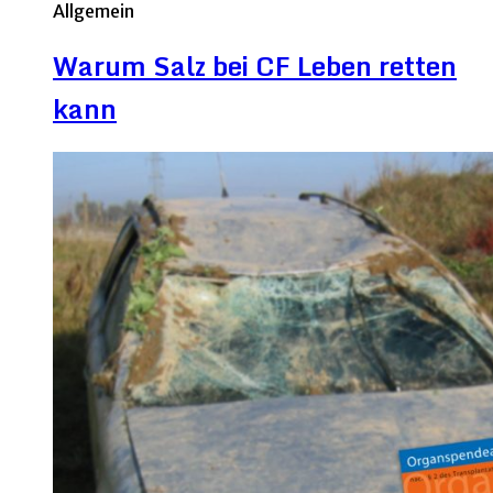
Allgemein
Warum Salz bei CF Leben retten
kann