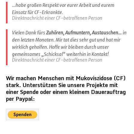
...habe großen Respekt vor eurer Arbeit und eurem
Einsatz für CF-Erkrankte.
Direktnachricht einer CF-betroffenen Person
Vielen Dank fürs
Zuhören, Aufmuntern, Austauschen…
in
den letzten Monaten. Mir tat dies sehr gut und hat mir
wirklich geholfen. Hoffe wir bleiben durch unser
gemeinsames „Schicksal“ weiterhin in Kontakt!
Direktnachricht einer CF-betroffenen Person
Wir machen Menschen mit Mukoviszidose (CF)
stark. Unterstützen Sie unsere Projekte mit
einer Spende oder einem kleinem Dauerauftrag
per Paypal: