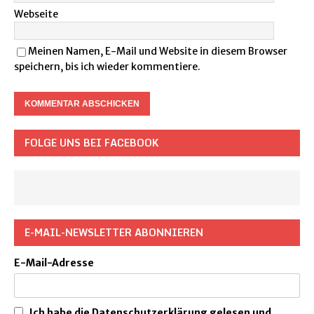
Webseite
Meinen Namen, E-Mail und Website in diesem Browser
speichern, bis ich wieder kommentiere.
FOLGE UNS BEI FACEBOOK
E-MAIL-NEWSLETTER ABONNIEREN
E-Mail-Adresse
Ich habe die Datenschutzerklärung gelesen und