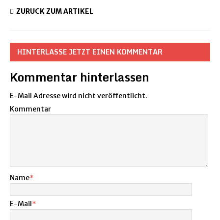
ZURÜCK ZUM ARTIKEL
HINTERLASSE JETZT EINEN KOMMENTAR
Kommentar hinterlassen
E-Mail Adresse wird nicht veröffentlicht.
Kommentar
Name
*
E-Mail
*