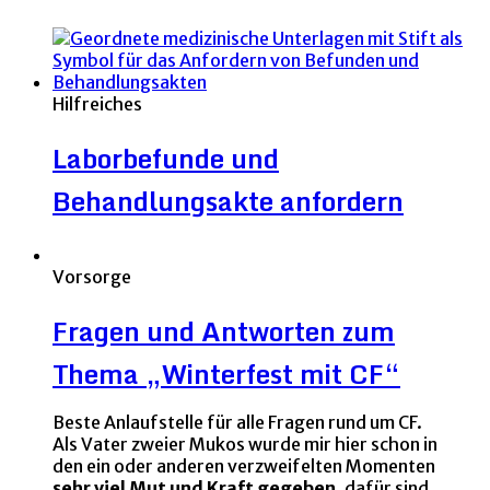
Hilfreiches
Laborbefunde und
Behandlungsakte anfordern
Vorsorge
Fragen und Antworten zum
Thema „Winterfest mit CF“
Beste Anlaufstelle für alle Fragen rund um CF.
Als Vater zweier Mukos wurde mir hier schon in
den ein oder anderen verzweifelten Momenten
sehr viel Mut und Kraft gegeben,
dafür sind