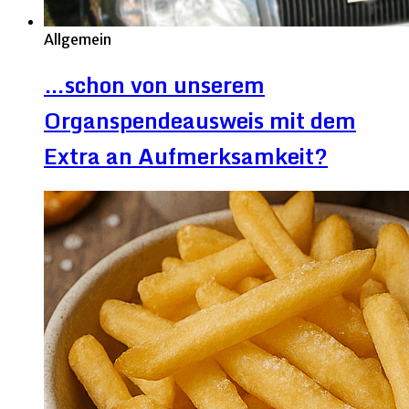
Allgemein
…schon von unserem
Organspendeausweis mit dem
Extra an Aufmerksamkeit?