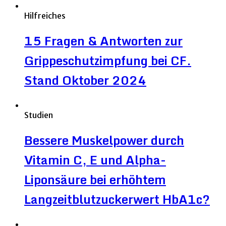
Hilfreiches
15 Fragen & Antworten zur
Grippeschutzimpfung bei CF.
Stand Oktober 2024
Studien
Bessere Muskelpower durch
Vitamin C, E und Alpha-
Liponsäure bei erhöhtem
Langzeitblutzuckerwert HbA1c?