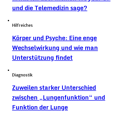
und die Telemedizin sage?
Hilfreiches
Körper und Psyche: Eine enge
Wechselwirkung und wie man
Unterstützung findet
Diagnostik
Zuweilen starker Unterschied
zwischen „Lungenfunktion“ und
Funktion der Lunge