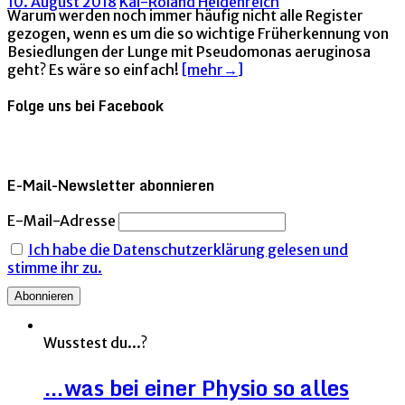
10. August 2018
Kai-Roland Heidenreich
Warum werden noch immer häufig nicht alle Register
gezogen, wenn es um die so wichtige Früherkennung von
Besiedlungen der Lunge mit Pseudomonas aeruginosa
geht? Es wäre so einfach!
[mehr→]
Folge uns bei Facebook
E-Mail-Newsletter abonnieren
E-Mail-Adresse
Ich habe die Datenschutzerklärung gelesen und
stimme ihr zu.
Wusstest du...?
…was bei einer Physio so alles