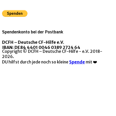
Spendenkonto bei der Postbank
DCFH – Deutsche CF-Hilfe e.V.
IBAN: DE84 4401 0046 0389 2724 64
Copyright © DCFH – Deutsche CF-Hilfe - e.V. 2018-
2026.
DU hilfst durch jede noch so kleine
Spende
mit ❤️