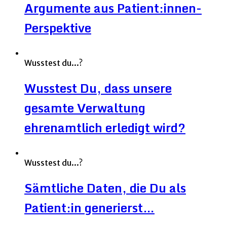
Argumente aus Patient:innen-
Perspektive
Wusstest du...?
Wusstest Du, dass unsere
gesamte Verwaltung
ehrenamtlich erledigt wird?
Wusstest du...?
Sämtliche Daten, die Du als
Patient:in generierst…