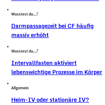
Wusstest du...?
Darmpassagezeit bei CF häufig
massiv erhöht
Wusstest du...?
Intervallfasten aktiviert
lebenswichtige Prozesse im Körper
Allgemein
Heim-IV oder stationäre IV?