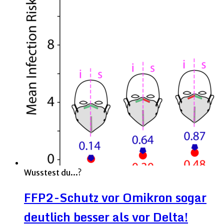
Wusstest du...?
FFP2-Schutz vor Omikron sogar
deutlich besser als vor Delta!