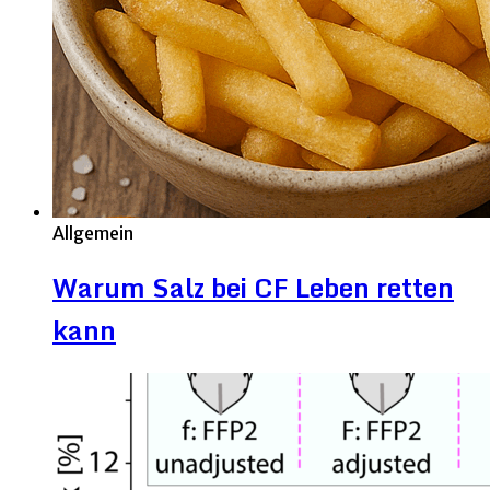
Allgemein
Warum Salz bei CF Leben retten
kann