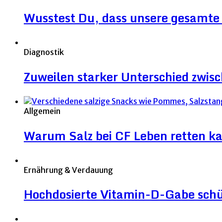
Wusstest Du, dass unsere gesamte 
Diagnostik
Zuweilen starker Unterschied zwi
Allgemein
Warum Salz bei CF Leben retten k
Ernährung & Verdauung
Hochdosierte Vitamin-D-Gabe sch