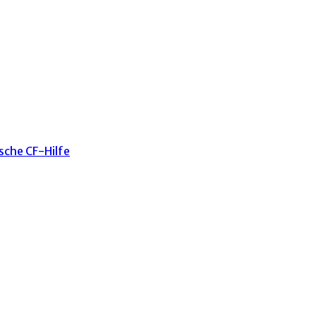
sche CF-Hilfe