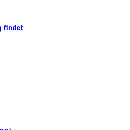
 findet