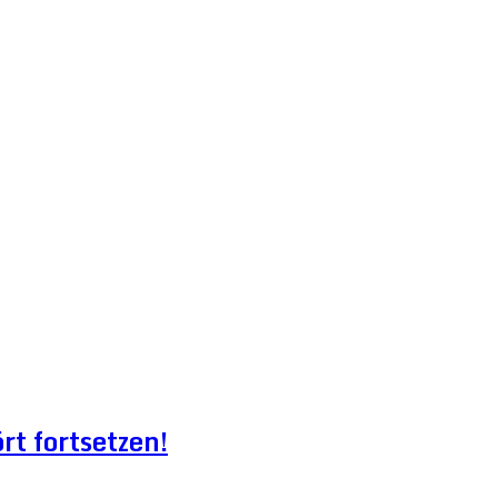
t fortsetzen!