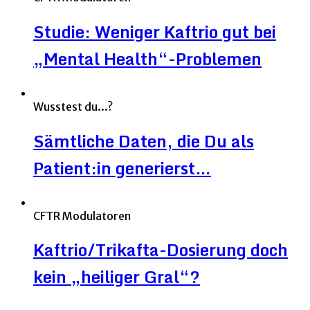
Studie: Weniger Kaftrio gut bei
„Mental Health“-Problemen
Wusstest du...?
Sämtliche Daten, die Du als
Patient:in generierst…
CFTR Modulatoren
Kaftrio/Trikafta-Dosierung doch
kein „heiliger Gral“?