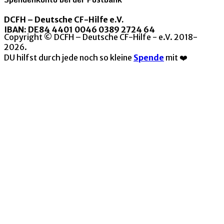
DCFH – Deutsche CF-Hilfe e.V.
IBAN: DE84 4401 0046 0389 2724 64
Copyright © DCFH – Deutsche CF-Hilfe - e.V. 2018-
2026.
DU hilfst durch jede noch so kleine
Spende
mit ❤️