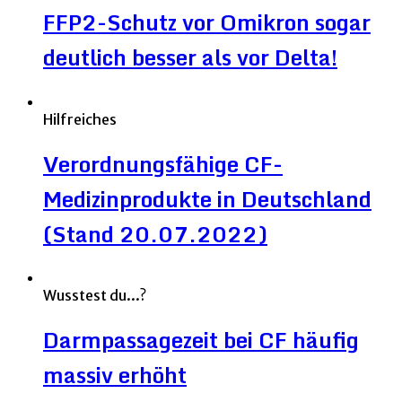
FFP2-Schutz vor Omikron sogar
deutlich besser als vor Delta!
Hilfreiches
Verordnungsfähige CF-
Medizinprodukte in Deutschland
(Stand 20.07.2022)
Wusstest du...?
Darmpassagezeit bei CF häufig
massiv erhöht