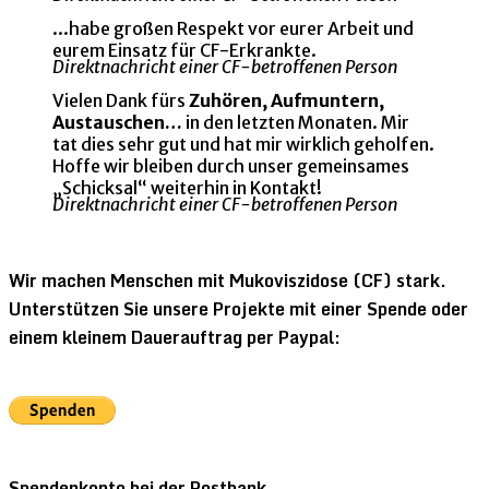
...habe großen Respekt vor eurer Arbeit und
eurem Einsatz für CF-Erkrankte.
Direktnachricht einer CF-betroffenen Person
Vielen Dank fürs
Zuhören, Aufmuntern,
Austauschen…
in den letzten Monaten. Mir
tat dies sehr gut und hat mir wirklich geholfen.
Hoffe wir bleiben durch unser gemeinsames
„Schicksal“ weiterhin in Kontakt!
Direktnachricht einer CF-betroffenen Person
Wir machen Menschen mit Mukoviszidose (CF) stark.
Unterstützen Sie unsere Projekte mit einer Spende oder
einem kleinem Dauerauftrag per Paypal:
Spendenkonto bei der Postbank