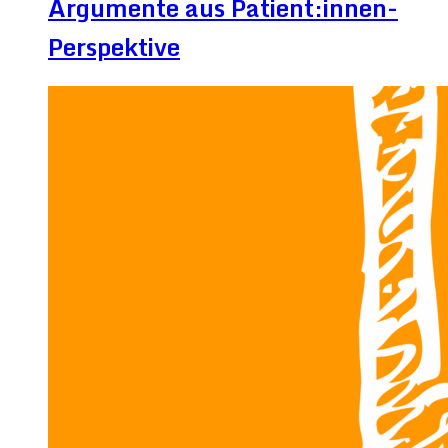
Argumente aus Patient:innen-
Perspektive