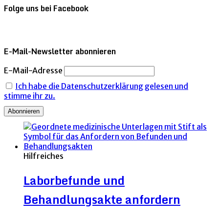
Folge uns bei Facebook
E-Mail-Newsletter abonnieren
E-Mail-Adresse
Ich habe die Datenschutzerklärung gelesen und
stimme ihr zu.
Hilfreiches
Laborbefunde und
Behandlungsakte anfordern