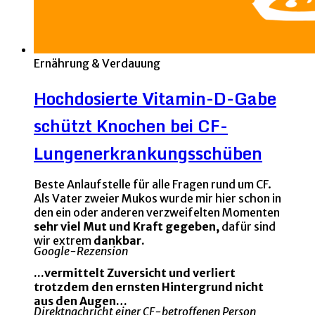
Ernährung & Verdauung
Hochdosierte Vitamin-D-Gabe
schützt Knochen bei CF-
Lungenerkrankungsschüben
Beste Anlaufstelle für alle Fragen rund um CF.
Als Vater zweier Mukos wurde mir hier schon in
den ein oder anderen verzweifelten Momenten
sehr viel Mut und Kraft gegeben,
dafür sind
wir extrem
dankbar.
Google-Rezension
...vermittelt Zuversicht und verliert
trotzdem den ernsten Hintergrund nicht
aus den Augen…
Direktnachricht einer CF-betroffenen Person