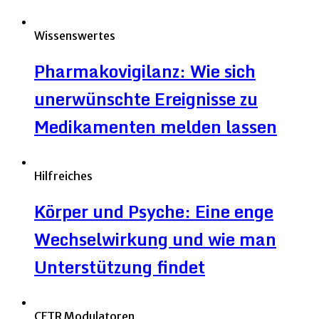
Wissenswertes
Pharmakovigilanz: Wie sich
unerwünschte Ereignisse zu
Medikamenten melden lassen
Hilfreiches
Körper und Psyche: Eine enge
Wechselwirkung und wie man
Unterstützung findet
CFTR Modulatoren