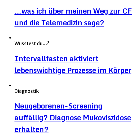
…was ich über meinen Weg zur CF
und die Telemedizin sage?
Wusstest du...?
Intervallfasten aktiviert
lebenswichtige Prozesse im Körper
Diagnostik
Neugeborenen-Screening
auffällig? Diagnose Mukoviszidose
erhalten?