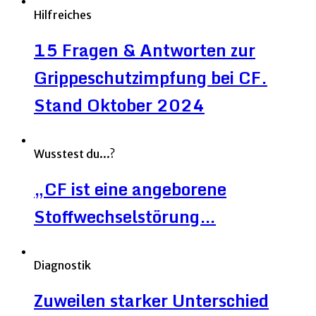
Hilfreiches
15 Fragen & Antworten zur
Grippeschutzimpfung bei CF.
Stand Oktober 2024
Wusstest du...?
„CF ist eine angeborene
Stoffwechselstörung…
Diagnostik
Zuweilen starker Unterschied