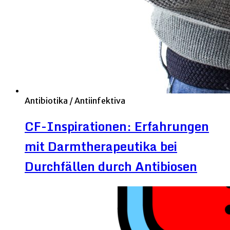
Antibiotika / Antiinfektiva
CF-Inspirationen: Erfahrungen
mit Darmtherapeutika bei
Durchfällen durch Antibiosen