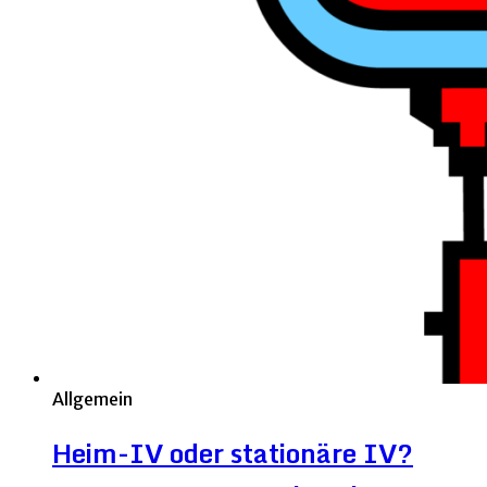
Allgemein
Heim-IV oder stationäre IV?