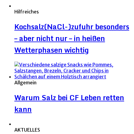
Hilfreiches
Kochsalz(NaCl-)zufuhr besonders
– aber nicht nur – in heißen
Wetterphasen wichtig
Allgemein
Warum Salz bei CF Leben retten
kann
AKTUELLES