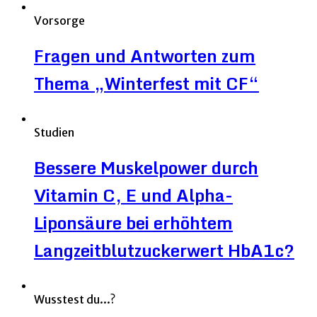
Vorsorge
Fragen und Antworten zum
Thema „Winterfest mit CF“
Studien
Bessere Muskelpower durch
Vitamin C, E und Alpha-
Liponsäure bei erhöhtem
Langzeitblutzuckerwert HbA1c?
Wusstest du...?