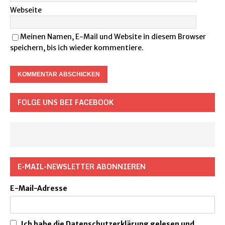
Webseite
Meinen Namen, E-Mail und Website in diesem Browser
speichern, bis ich wieder kommentiere.
FOLGE UNS BEI FACEBOOK
E-MAIL-NEWSLETTER ABONNIEREN
E-Mail-Adresse
Ich habe die Datenschutzerklärung gelesen und