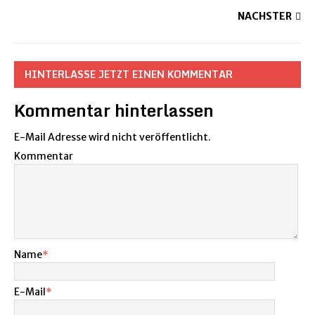
NÄCHSTER
HINTERLASSE JETZT EINEN KOMMENTAR
Kommentar hinterlassen
E-Mail Adresse wird nicht veröffentlicht.
Kommentar
Name
*
E-Mail
*