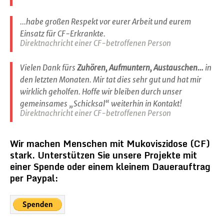
...habe großen Respekt vor eurer Arbeit und eurem
Einsatz für CF-Erkrankte.
Direktnachricht einer CF-betroffenen Person
Vielen Dank fürs
Zuhören, Aufmuntern, Austauschen…
in
den letzten Monaten. Mir tat dies sehr gut und hat mir
wirklich geholfen. Hoffe wir bleiben durch unser
gemeinsames „Schicksal“ weiterhin in Kontakt!
Direktnachricht einer CF-betroffenen Person
Wir machen Menschen mit Mukoviszidose (CF)
stark. Unterstützen Sie unsere Projekte mit
einer Spende oder einem kleinem Dauerauftrag
per Paypal: