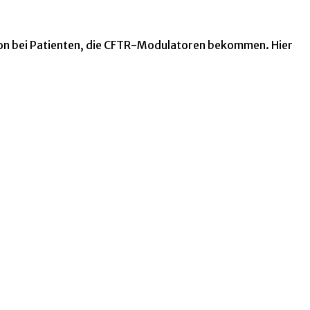
ion bei Patienten, die CFTR-Modulatoren bekommen. Hier