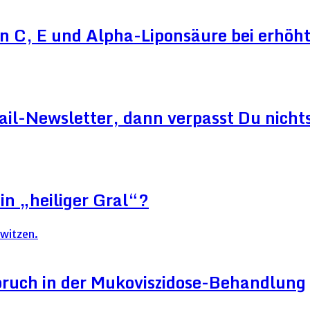
n C, E und Alpha-Liponsäure bei erhö
ail-Newsletter, dann verpasst Du nicht
in „heiliger Gral“?
ruch in der Mukoviszidose-Behandlung