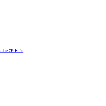
sche CF-Hilfe