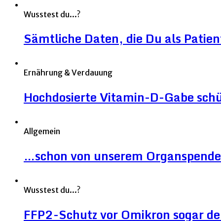
Wusstest du...?
Sämtliche Daten, die Du als Patien
Ernährung & Verdauung
Hochdosierte Vitamin-D-Gabe sch
Allgemein
…schon von unserem Organspende
Wusstest du...?
FFP2-Schutz vor Omikron sogar deut