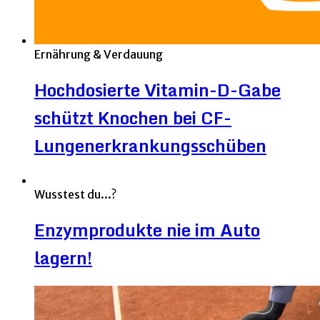
Ernährung & Verdauung
Hochdosierte Vitamin-D-Gabe
schützt Knochen bei CF-
Lungenerkrankungsschüben
Wusstest du...?
Enzymprodukte nie im Auto
lagern!