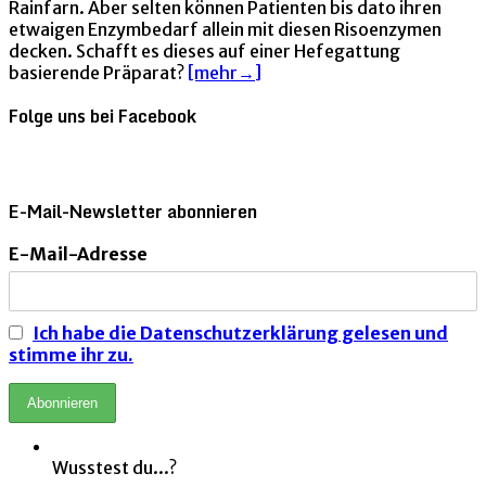
Rainfarn. Aber selten können Patienten bis dato ihren
etwaigen Enzymbedarf allein mit diesen Risoenzymen
decken. Schafft es dieses auf einer Hefegattung
basierende Präparat?
[mehr→]
Folge uns bei Facebook
E-Mail-Newsletter abonnieren
E-Mail-Adresse
Ich habe die Datenschutzerklärung gelesen und
stimme ihr zu.
Wusstest du...?