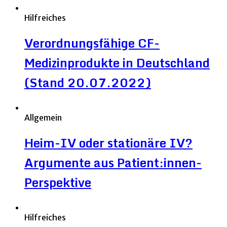
Hilfreiches
Verordnungsfähige CF-
Medizinprodukte in Deutschland
(Stand 20.07.2022)
Allgemein
Heim-IV oder stationäre IV?
Argumente aus Patient:innen-
Perspektive
Hilfreiches