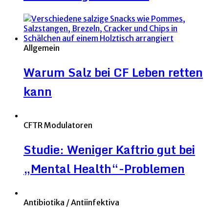
Allgemein
Warum Salz bei CF Leben retten
kann
CFTR Modulatoren
Studie: Weniger Kaftrio gut bei
„Mental Health“-Problemen
Antibiotika / Antiinfektiva