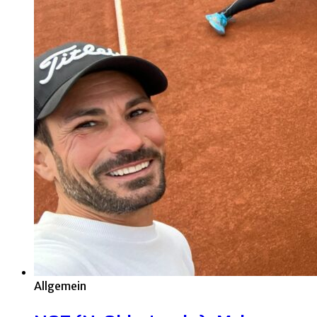
Allgemein