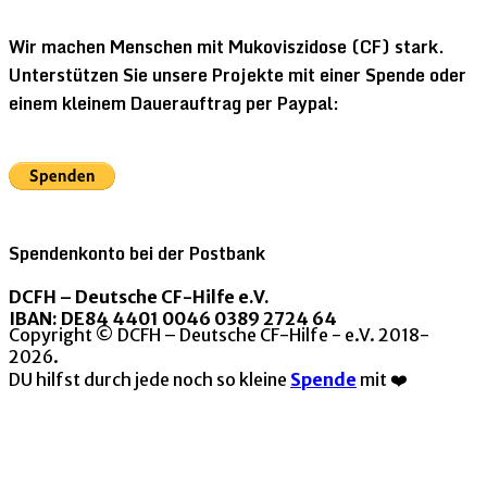
Wir machen Menschen mit Mukoviszidose (CF) stark.
Unterstützen Sie unsere Projekte mit einer Spende oder
einem kleinem Dauerauftrag per Paypal:
Spendenkonto bei der Postbank
DCFH – Deutsche CF-Hilfe e.V.
IBAN: DE84 4401 0046 0389 2724 64
Copyright © DCFH – Deutsche CF-Hilfe - e.V. 2018-
2026.
DU hilfst durch jede noch so kleine
Spende
mit ❤️