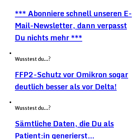
*** Abonniere schnell unseren E-
Mail-Newsletter, dann verpasst
Du nichts mehr ***
Wusstest du...?
FFP2-Schutz vor Omikron sogar
deutlich besser als vor Delta!
Wusstest du...?
Sämtliche Daten, die Du als
Patient:in generierst…