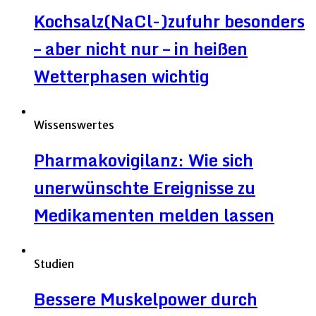
Kochsalz(NaCl-)zufuhr besonders
– aber nicht nur – in heißen
Wetterphasen wichtig
Wissenswertes
Pharmakovigilanz: Wie sich
unerwünschte Ereignisse zu
Medikamenten melden lassen
Studien
Bessere Muskelpower durch