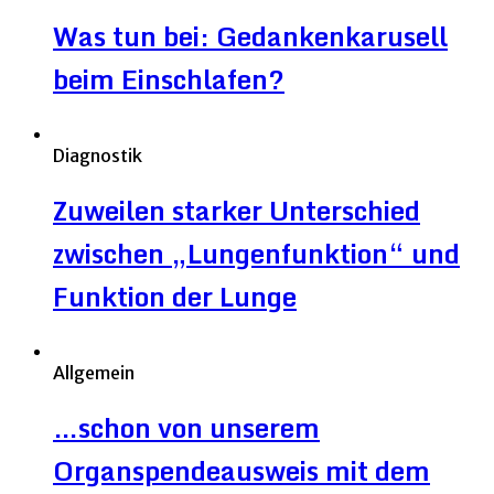
Was tun bei: Gedankenkarusell
beim Einschlafen?
Diagnostik
Zuweilen starker Unterschied
zwischen „Lungenfunktion“ und
Funktion der Lunge
Allgemein
…schon von unserem
Organspendeausweis mit dem