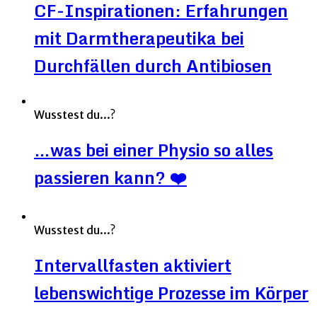
CF-Inspirationen: Erfahrungen
mit Darmtherapeutika bei
Durchfällen durch Antibiosen
Wusstest du...?
…was bei einer Physio so alles
passieren kann? ❤️
Wusstest du...?
Intervallfasten aktiviert
lebenswichtige Prozesse im Körper