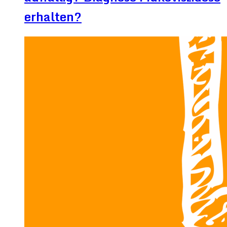
erhalten?