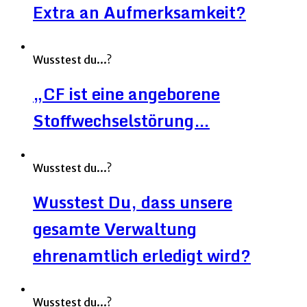
Extra an Aufmerksamkeit?
Wusstest du...?
„CF ist eine angeborene
Stoffwechselstörung…
Wusstest du...?
Wusstest Du, dass unsere
gesamte Verwaltung
ehrenamtlich erledigt wird?
Wusstest du...?