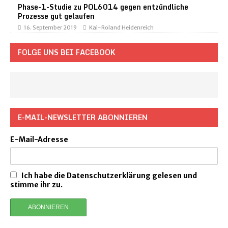
Phase-1-Studie zu POL6014 gegen entzündliche
Prozesse gut gelaufen
16. September 2019
Kai-Roland Heidenreich
FOLGE UNS BEI FACEBOOK
E-MAIL-NEWSLETTER ABONNIEREN
E-Mail-Adresse
Ich habe die Datenschutzerklärung gelesen und
stimme ihr zu.