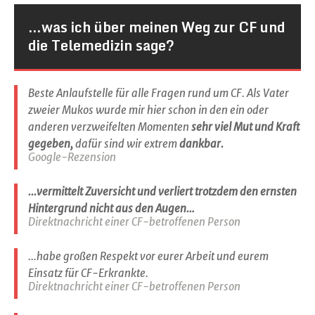
…was ich über meinen Weg zur CF und
die Telemedizin sage?
Beste Anlaufstelle für alle Fragen rund um CF. Als Vater
zweier Mukos wurde mir hier schon in den ein oder
anderen verzweifelten Momenten
sehr viel Mut und Kraft
gegeben,
dafür sind wir extrem
dankbar.
Google-Rezension
...vermittelt Zuversicht und verliert trotzdem den ernsten
Hintergrund nicht aus den Augen…
Direktnachricht einer CF-betroffenen Person
...habe großen Respekt vor eurer Arbeit und eurem
Einsatz für CF-Erkrankte.
Direktnachricht einer CF-betroffenen Person