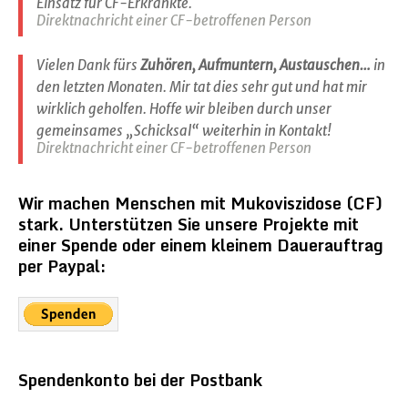
Einsatz für CF-Erkrankte.
Direktnachricht einer CF-betroffenen Person
Vielen Dank fürs
Zuhören, Aufmuntern, Austauschen…
in
den letzten Monaten. Mir tat dies sehr gut und hat mir
wirklich geholfen. Hoffe wir bleiben durch unser
gemeinsames „Schicksal“ weiterhin in Kontakt!
Direktnachricht einer CF-betroffenen Person
Wir machen Menschen mit Mukoviszidose (CF)
stark. Unterstützen Sie unsere Projekte mit
einer Spende oder einem kleinem Dauerauftrag
per Paypal:
Spendenkonto bei der Postbank