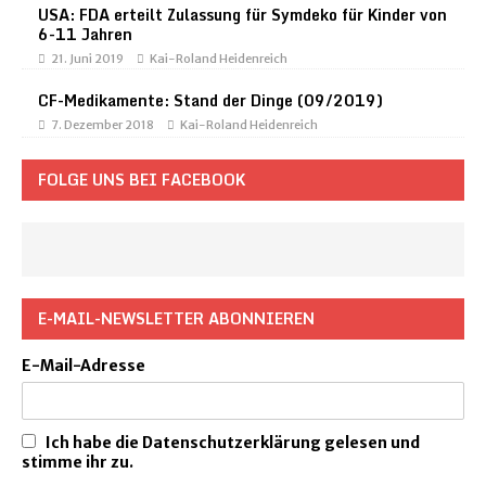
USA: FDA erteilt Zulassung für Symdeko für Kinder von
6-11 Jahren
21. Juni 2019
Kai-Roland Heidenreich
CF-Medikamente: Stand der Dinge (09/2019)
7. Dezember 2018
Kai-Roland Heidenreich
FOLGE UNS BEI FACEBOOK
E-MAIL-NEWSLETTER ABONNIEREN
E-Mail-Adresse
Ich habe die Datenschutzerklärung gelesen und
stimme ihr zu.