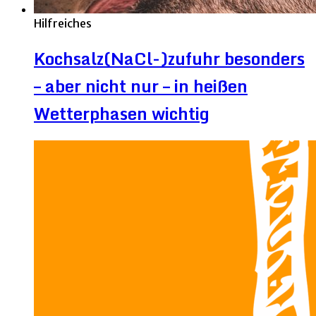
Hilfreiches
Kochsalz(NaCl-)zufuhr besonders
– aber nicht nur – in heißen
Wetterphasen wichtig