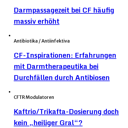
Darmpassagezeit bei CF häufig
massiv erhöht
Antibiotika / Antiinfektiva
CF-Inspirationen: Erfahrungen
mit Darmtherapeutika bei
Durchfällen durch Antibiosen
CFTR Modulatoren
Kaftrio/Trikafta-Dosierung doch
kein „heiliger Gral“?