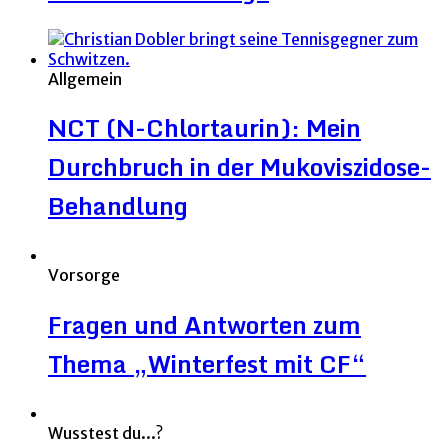
Allgemein
NCT (N-Chlortaurin): Mein
Durchbruch in der Mukoviszidose-
Behandlung
Vorsorge
Fragen und Antworten zum
Thema „Winterfest mit CF“
Wusstest du...?