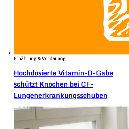
Ernährung & Verdauung
Hochdosierte Vitamin-D-Gabe
schützt Knochen bei CF-
Lungenerkrankungsschüben