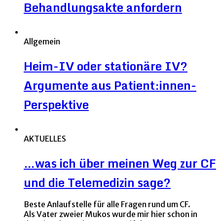
Behandlungsakte anfordern
Allgemein
Heim-IV oder stationäre IV?
Argumente aus Patient:innen-
Perspektive
AKTUELLES
…was ich über meinen Weg zur CF
und die Telemedizin sage?
Beste Anlaufstelle für alle Fragen rund um CF.
Als Vater zweier Mukos wurde mir hier schon in