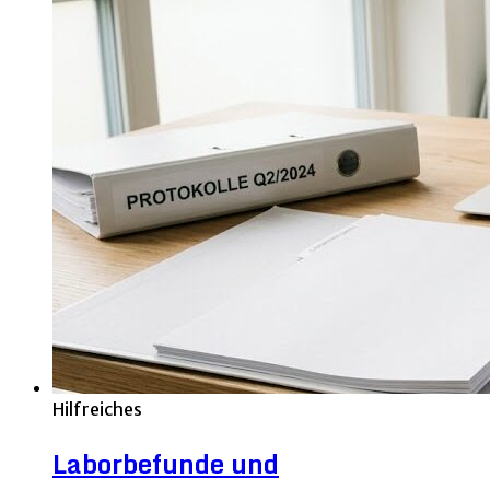
Hilfreiches
Laborbefunde und