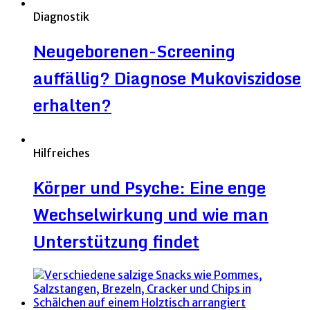
Diagnostik
Neugeborenen-Screening
auffällig? Diagnose Mukoviszidose
erhalten?
Hilfreiches
Körper und Psyche: Eine enge
Wechselwirkung und wie man
Unterstützung findet