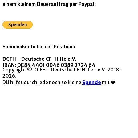
einem kleinem Dauerauftrag per Paypal:
Spendenkonto bei der Postbank
DCFH – Deutsche CF-Hilfe e.V.
IBAN: DE84 4401 0046 0389 2724 64
Copyright © DCFH – Deutsche CF-Hilfe - e.V. 2018-
2026.
DU hilfst durch jede noch so kleine
Spende
mit ❤️