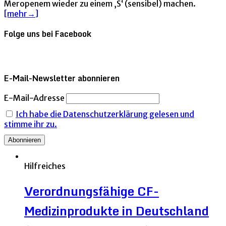
Meropenem wieder zu einem ‚S‘ (sensibel) machen.
[mehr→]
Folge uns bei Facebook
E-Mail-Newsletter abonnieren
E-Mail-Adresse
Ich habe die Datenschutzerklärung gelesen und
stimme ihr zu.
Hilfreiches
Verordnungsfähige CF-
Medizinprodukte in Deutschland