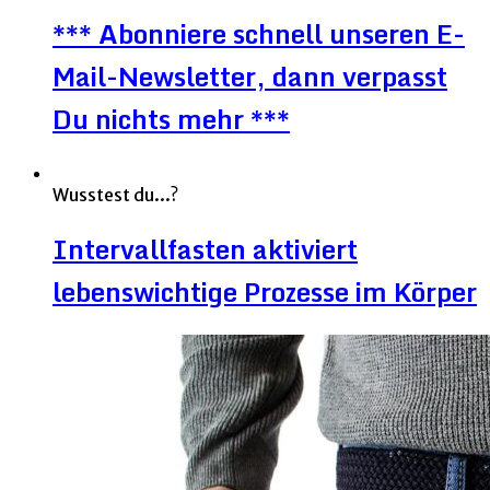
*** Abonniere schnell unseren E-
Mail-Newsletter, dann verpasst
Du nichts mehr ***
Wusstest du...?
Intervallfasten aktiviert
lebenswichtige Prozesse im Körper