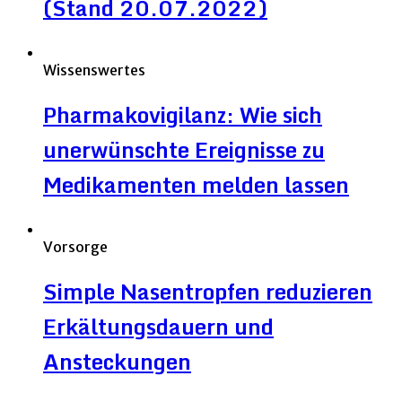
(Stand 20.07.2022)
Wissenswertes
Pharmakovigilanz: Wie sich
unerwünschte Ereignisse zu
Medikamenten melden lassen
Vorsorge
Simple Nasentropfen reduzieren
Erkältungsdauern und
Ansteckungen