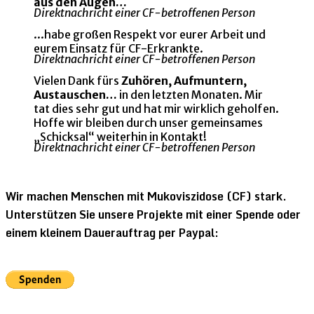
aus den Augen…
Direktnachricht einer CF-betroffenen Person
...habe großen Respekt vor eurer Arbeit und
eurem Einsatz für CF-Erkrankte.
Direktnachricht einer CF-betroffenen Person
Vielen Dank fürs
Zuhören, Aufmuntern,
Austauschen…
in den letzten Monaten. Mir
tat dies sehr gut und hat mir wirklich geholfen.
Hoffe wir bleiben durch unser gemeinsames
„Schicksal“ weiterhin in Kontakt!
Direktnachricht einer CF-betroffenen Person
Wir machen Menschen mit Mukoviszidose (CF) stark.
Unterstützen Sie unsere Projekte mit einer Spende oder
einem kleinem Dauerauftrag per Paypal: