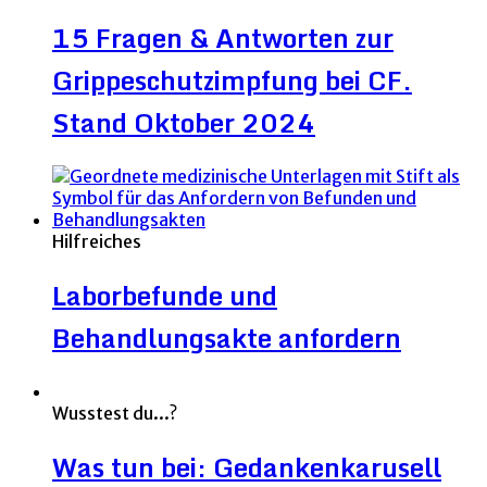
15 Fragen & Antworten zur
Grippeschutzimpfung bei CF.
Stand Oktober 2024
Hilfreiches
Laborbefunde und
Behandlungsakte anfordern
Wusstest du...?
Was tun bei: Gedankenkarusell