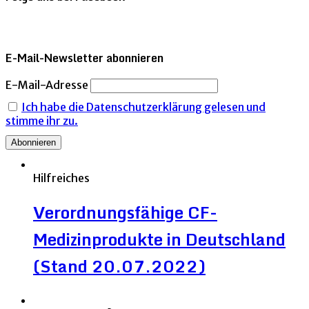
Beiträge
E-Mail-Newsletter abonnieren
E-Mail-Adresse
Ich habe die Datenschutzerklärung gelesen und
stimme ihr zu.
Hilfreiches
Verordnungsfähige CF-
Medizinprodukte in Deutschland
(Stand 20.07.2022)