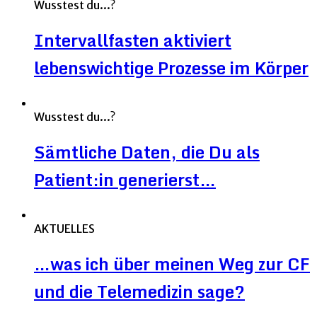
Wusstest du...?
Intervallfasten aktiviert
lebenswichtige Prozesse im Körper
Wusstest du...?
Sämtliche Daten, die Du als
Patient:in generierst…
AKTUELLES
…was ich über meinen Weg zur CF
und die Telemedizin sage?