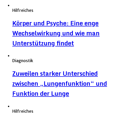
Hilfreiches
Körper und Psyche: Eine enge
Wechselwirkung und wie man
Unterstützung findet
Diagnostik
Zuweilen starker Unterschied
zwischen „Lungenfunktion“ und
Funktion der Lunge
Hilfreiches