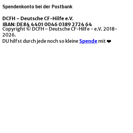
Spendenkonto bei der Postbank
DCFH – Deutsche CF-Hilfe e.V.
IBAN: DE84 4401 0046 0389 2724 64
Copyright © DCFH – Deutsche CF-Hilfe - e.V. 2018-
2026.
DU hilfst durch jede noch so kleine
Spende
mit ❤️