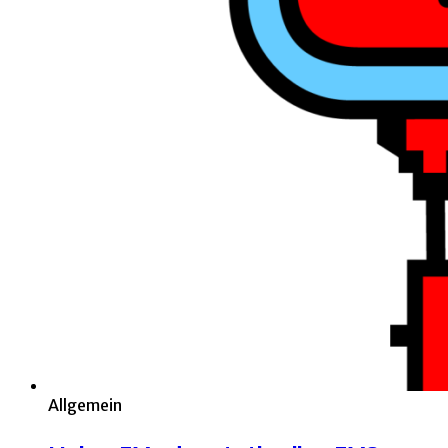
Allgemein