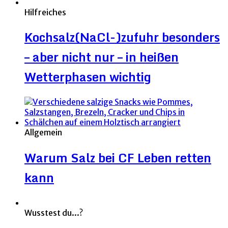
Hilfreiches
Kochsalz(NaCl-)zufuhr besonders
– aber nicht nur – in heißen
Wetterphasen wichtig
Allgemein
Warum Salz bei CF Leben retten
kann
Wusstest du...?