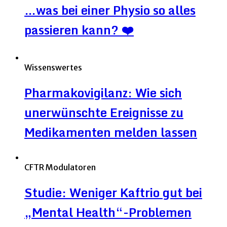
…was bei einer Physio so alles
passieren kann? ❤️
Wissenswertes
Pharmakovigilanz: Wie sich
unerwünschte Ereignisse zu
Medikamenten melden lassen
CFTR Modulatoren
Studie: Weniger Kaftrio gut bei
„Mental Health“-Problemen