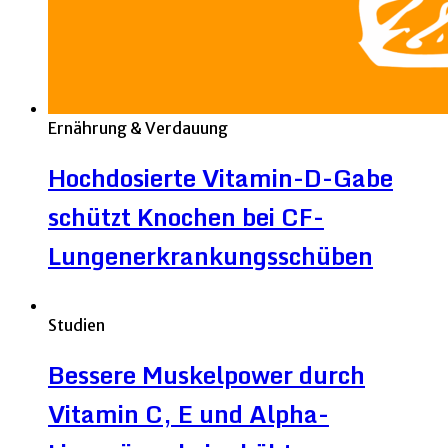
Ernährung & Verdauung
Hochdosierte Vitamin-D-Gabe
schützt Knochen bei CF-
Lungenerkrankungsschüben
Studien
Bessere Muskelpower durch
Vitamin C, E und Alpha-