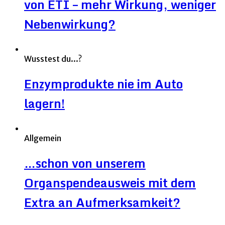
von ETI – mehr Wirkung, weniger
Nebenwirkung?
Wusstest du...?
Enzymprodukte nie im Auto
lagern!
Allgemein
…schon von unserem
Organspendeausweis mit dem
Extra an Aufmerksamkeit?