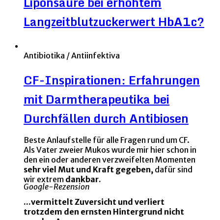
Liponsäure bei erhöhtem
Langzeitblutzuckerwert HbA1c?
Antibiotika / Antiinfektiva
CF-Inspirationen: Erfahrungen
mit Darmtherapeutika bei
Durchfällen durch Antibiosen
Beste Anlaufstelle für alle Fragen rund um CF.
Als Vater zweier Mukos wurde mir hier schon in
den ein oder anderen verzweifelten Momenten
sehr viel Mut und Kraft gegeben,
dafür sind
wir extrem
dankbar.
Google-Rezension
...vermittelt Zuversicht und verliert
trotzdem den ernsten Hintergrund nicht