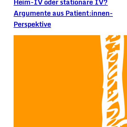
Heim-IV oder stationäre IV?
Argumente aus Patient:innen-
Perspektive