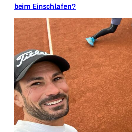
beim Einschlafen?