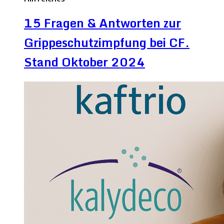
15 Fragen & Antworten zur
Grippeschutzimpfung bei CF.
Stand Oktober 2024