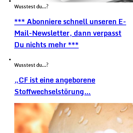
Wusstest du...?
*** Abonniere schnell unseren E-
Mail-Newsletter, dann verpasst
Du nichts mehr ***
Wusstest du...?
„CF ist eine angeborene
Stoffwechselstörung…