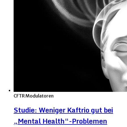
CFTR Modulatoren
Studie: Weniger Kaftrio gut bei
„Mental Health“-Problemen