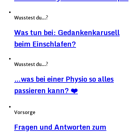
Wusstest du...?
Was tun bei: Gedankenkarusell
beim Einschlafen?
Wusstest du...?
…was bei einer Physio so alles
passieren kann? ❤️
Vorsorge
Fragen und Antworten zum