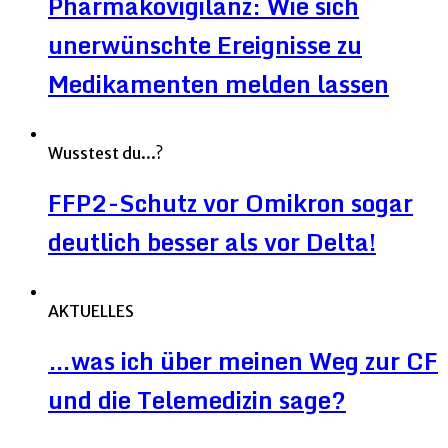
Pharmakovigilanz: Wie sich
unerwünschte Ereignisse zu
Medikamenten melden lassen
Wusstest du...?
FFP2-Schutz vor Omikron sogar
deutlich besser als vor Delta!
AKTUELLES
…was ich über meinen Weg zur CF
und die Telemedizin sage?