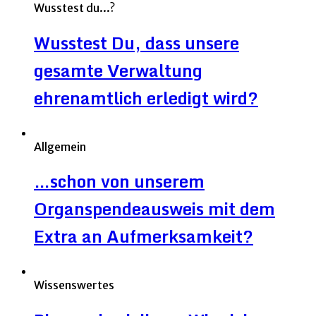
Wusstest du...?
Wusstest Du, dass unsere
gesamte Verwaltung
ehrenamtlich erledigt wird?
Allgemein
…schon von unserem
Organspendeausweis mit dem
Extra an Aufmerksamkeit?
Wissenswertes