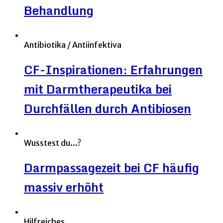
Behandlung
Antibiotika / Antiinfektiva
CF-Inspirationen: Erfahrungen
mit Darmtherapeutika bei
Durchfällen durch Antibiosen
Wusstest du...?
Darmpassagezeit bei CF häufig
massiv erhöht
Hilfreiches