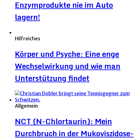
Enzymprodukte nie im Auto
lagern!
Hilfreiches
Körper und Psyche: Eine enge
Wechselwirkung und wie man
Unterstützung findet
Allgemein
NCT (N-Chlortaurin): Mein
Durchbruch in der Mukoviszidose-