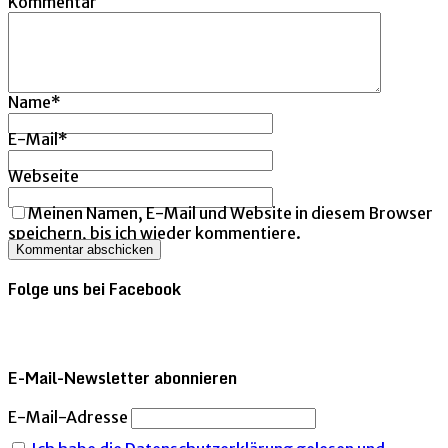
Kommentar
Name
*
E-Mail
*
Webseite
Meinen Namen, E-Mail und Website in diesem Browser
speichern, bis ich wieder kommentiere.
Folge uns bei Facebook
E-Mail-Newsletter abonnieren
E-Mail-Adresse