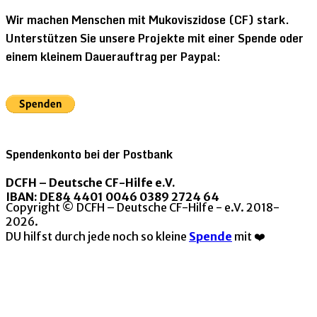
Wir machen Menschen mit Mukoviszidose (CF) stark.
Unterstützen Sie unsere Projekte mit einer Spende oder
einem kleinem Dauerauftrag per Paypal:
Spendenkonto bei der Postbank
DCFH – Deutsche CF-Hilfe e.V.
IBAN: DE84 4401 0046 0389 2724 64
Copyright © DCFH – Deutsche CF-Hilfe - e.V. 2018-
2026.
DU hilfst durch jede noch so kleine
Spende
mit ❤️