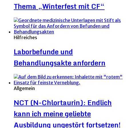
Thema „Winterfest mit CF“
Hilfreiches
Laborbefunde und
Behandlungsakte anfordern
Allgemein
NCT (N-Chlortaurin): Endlich
kann ich meine geliebte
Ausbildung ungestört fortsetzen!