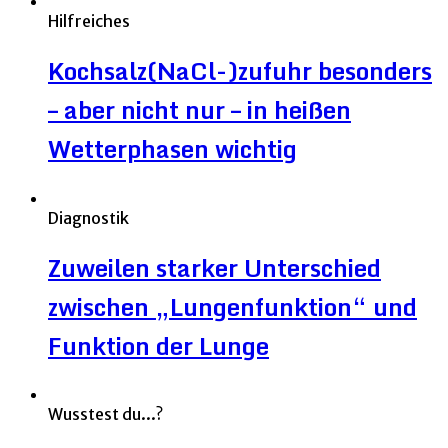
Hilfreiches
Kochsalz(NaCl-)zufuhr besonders
– aber nicht nur – in heißen
Wetterphasen wichtig
Diagnostik
Zuweilen starker Unterschied
zwischen „Lungenfunktion“ und
Funktion der Lunge
Wusstest du...?