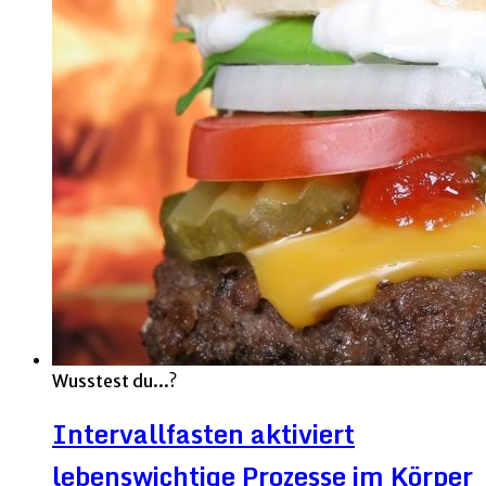
Wusstest du...?
Intervallfasten aktiviert
lebenswichtige Prozesse im Körper