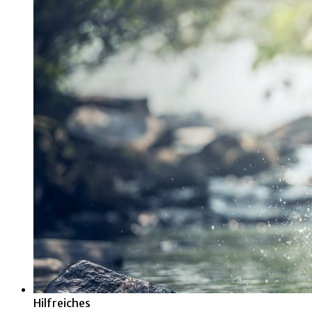
Hilfreiches