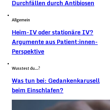
Durchfällen durch Antibiosen
Allgemein
Heim-IV oder stationäre IV?
Argumente aus Patient:innen-
Perspektive
Wusstest du...?
Was tun bei: Gedankenkarusell
beim Einschlafen?