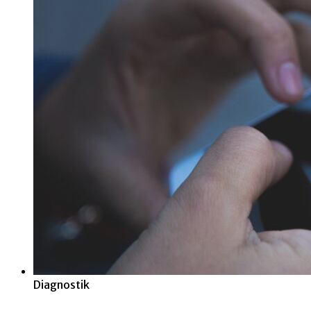
Diagnostik