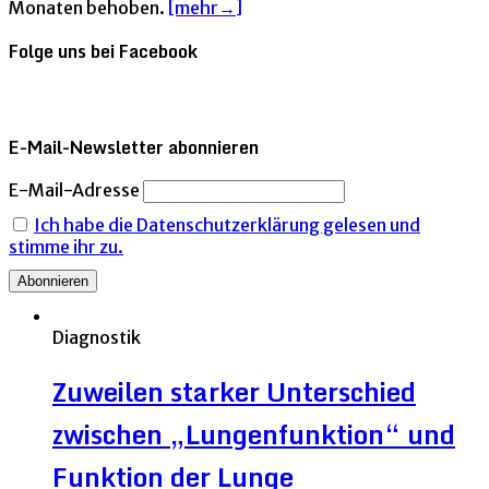
Monaten behoben.
[mehr→]
Folge uns bei Facebook
E-Mail-Newsletter abonnieren
E-Mail-Adresse
Ich habe die Datenschutzerklärung gelesen und
stimme ihr zu.
Diagnostik
Zuweilen starker Unterschied
zwischen „Lungenfunktion“ und
Funktion der Lunge