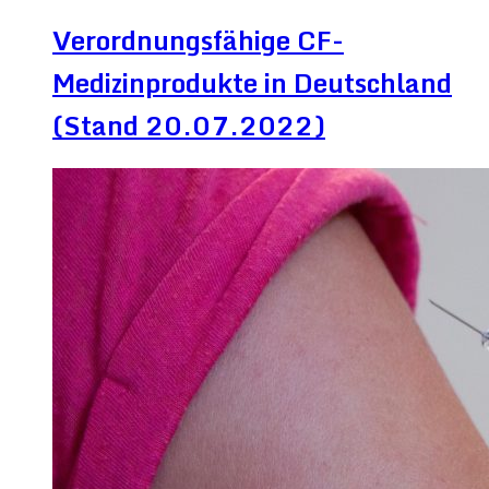
Verordnungsfähige CF-
Medizinprodukte in Deutschland
(Stand 20.07.2022)