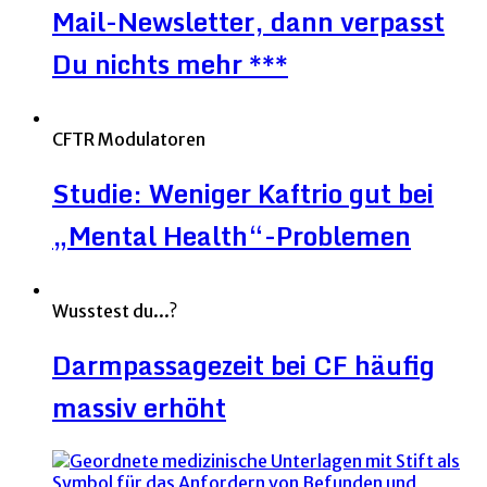
Mail-Newsletter, dann verpasst
Du nichts mehr ***
CFTR Modulatoren
Studie: Weniger Kaftrio gut bei
„Mental Health“-Problemen
Wusstest du...?
Darmpassagezeit bei CF häufig
massiv erhöht