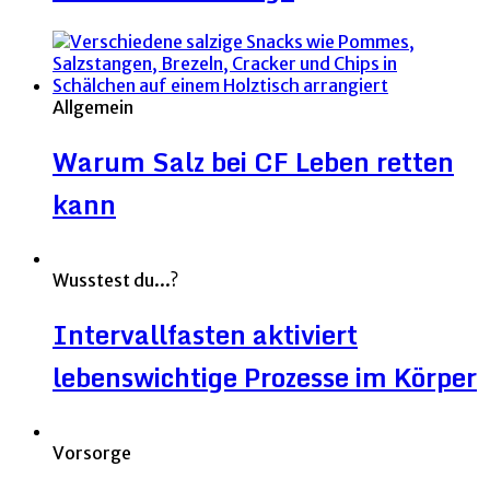
Allgemein
Warum Salz bei CF Leben retten
kann
Wusstest du...?
Intervallfasten aktiviert
lebenswichtige Prozesse im Körper
Vorsorge