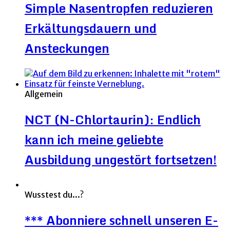
Simple Nasentropfen reduzieren
Erkältungsdauern und
Ansteckungen
Allgemein
NCT (N-Chlortaurin): Endlich
kann ich meine geliebte
Ausbildung ungestört fortsetzen!
Wusstest du...?
*** Abonniere schnell unseren E-