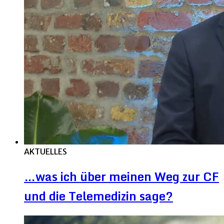
AKTUELLES
…was ich über meinen Weg zur CF
und die Telemedizin sage?