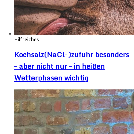
Hilfreiches
Kochsalz(NaCl-)zufuhr besonders
– aber nicht nur – in heißen
Wetterphasen wichtig