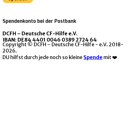
Spendenkonto bei der Postbank
DCFH – Deutsche CF-Hilfe e.V.
IBAN: DE84 4401 0046 0389 2724 64
Copyright © DCFH – Deutsche CF-Hilfe - e.V. 2018-
2026.
DU hilfst durch jede noch so kleine
Spende
mit ❤️