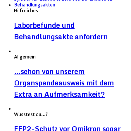
Hilfreiches
Laborbefunde und
Behandlungsakte anfordern
Allgemein
…schon von unserem
Organspendeausweis mit dem
Extra an Aufmerksamkeit?
Wusstest du...?
FFP2-Schutz vor Omikron sogar