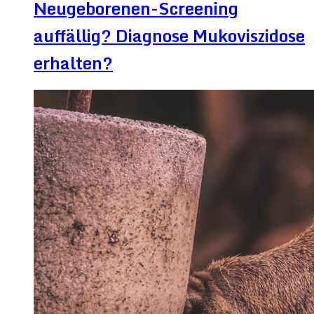
Neugeborenen-Screening
auffällig? Diagnose Mukoviszidose
erhalten?