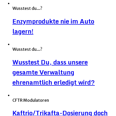
Wusstest du...?
Enzymprodukte nie im Auto
lagern!
Wusstest du...?
Wusstest Du, dass unsere
gesamte Verwaltung
ehrenamtlich erledigt wird?
CFTR Modulatoren
Kaftrio/Trikafta-Dosierung doch