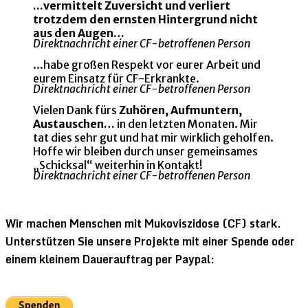
...vermittelt Zuversicht und verliert
trotzdem den ernsten Hintergrund nicht
aus den Augen…
Direktnachricht einer CF-betroffenen Person
...habe großen Respekt vor eurer Arbeit und
eurem Einsatz für CF-Erkrankte.
Direktnachricht einer CF-betroffenen Person
Vielen Dank fürs
Zuhören, Aufmuntern,
Austauschen…
in den letzten Monaten. Mir
tat dies sehr gut und hat mir wirklich geholfen.
Hoffe wir bleiben durch unser gemeinsames
„Schicksal“ weiterhin in Kontakt!
Direktnachricht einer CF-betroffenen Person
Wir machen Menschen mit Mukoviszidose (CF) stark.
Unterstützen Sie unsere Projekte mit einer Spende oder
einem kleinem Dauerauftrag per Paypal: