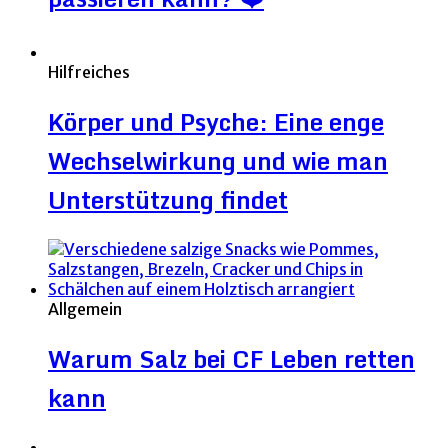
Hilfreiches
Körper und Psyche: Eine enge
Wechselwirkung und wie man
Unterstützung findet
Allgemein
Warum Salz bei CF Leben retten
kann