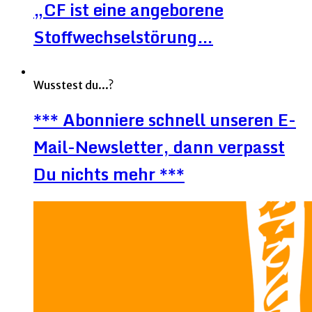
„CF ist eine angeborene
Stoffwechselstörung…
Wusstest du...?
*** Abonniere schnell unseren E-
Mail-Newsletter, dann verpasst
Du nichts mehr ***