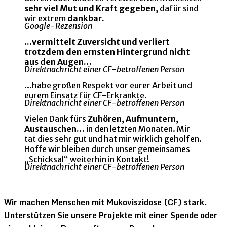
sehr viel Mut und Kraft gegeben,
dafür sind
wir extrem
dankbar.
Google-Rezension
...vermittelt Zuversicht und verliert
trotzdem den ernsten Hintergrund nicht
aus den Augen…
Direktnachricht einer CF-betroffenen Person
...habe großen Respekt vor eurer Arbeit und
eurem Einsatz für CF-Erkrankte.
Direktnachricht einer CF-betroffenen Person
Vielen Dank fürs
Zuhören, Aufmuntern,
Austauschen…
in den letzten Monaten. Mir
tat dies sehr gut und hat mir wirklich geholfen.
Hoffe wir bleiben durch unser gemeinsames
„Schicksal“ weiterhin in Kontakt!
Direktnachricht einer CF-betroffenen Person
Wir machen Menschen mit Mukoviszidose (CF) stark.
Unterstützen Sie unsere Projekte mit einer Spende oder