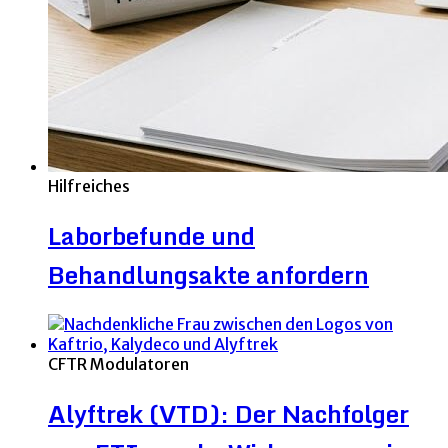
Hilfreiches
Laborbefunde und
Behandlungsakte anfordern
CFTR Modulatoren
Alyftrek (VTD): Der Nachfolger