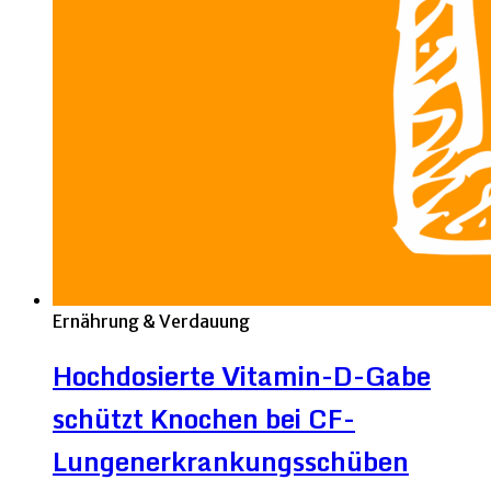
Ernährung & Verdauung
Hochdosierte Vitamin-D-Gabe
schützt Knochen bei CF-
Lungenerkrankungsschüben