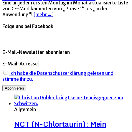
Eine an jedem ersten Montag im Monat aktualisierte Liste
von CF-Medikamenten von „Phase 1“ bis „in der
Anwendung“!
[mehr→]
Folge uns bei Facebook
E-Mail-Newsletter abonnieren
E-Mail-Adresse
Ich habe die Datenschutzerklärung gelesen und
stimme ihr zu.
Allgemein
NCT (N-Chlortaurin): Mein