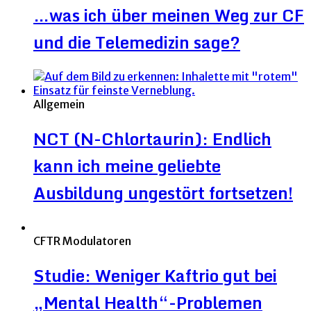
…was ich über meinen Weg zur CF
und die Telemedizin sage?
Allgemein
NCT (N-Chlortaurin): Endlich
kann ich meine geliebte
Ausbildung ungestört fortsetzen!
CFTR Modulatoren
Studie: Weniger Kaftrio gut bei
„Mental Health“-Problemen