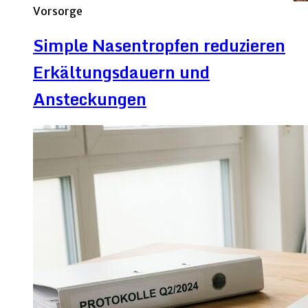
Vorsorge
Simple Nasentropfen reduzieren
Erkältungsdauern und
Ansteckungen