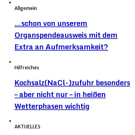
Allgemein
…schon von unserem
Organspendeausweis mit dem
Extra an Aufmerksamkeit?
Hilfreiches
Kochsalz(NaCl-)zufuhr besonders
– aber nicht nur – in heißen
Wetterphasen wichtig
AKTUELLES