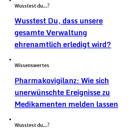
Wusstest du...?
Wusstest Du, dass unsere
gesamte Verwaltung
ehrenamtlich erledigt wird?
Wissenswertes
Pharmakovigilanz: Wie sich
unerwünschte Ereignisse zu
Medikamenten melden lassen
Wusstest du...?