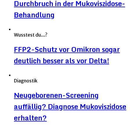
Durchbruch in der Mukoviszidose-
Behandlung
Wusstest du...?
FFP2-Schutz vor Omikron sogar
deutlich besser als vor Delta!
Diagnostik
Neugeborenen-Screening
auffällig? Diagnose Mukoviszidose
erhalten?