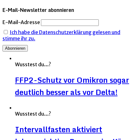
E-Mail-Newsletter abonnieren
E-Mail-Adresse
Ich habe die Datenschutzerklärung gelesen und
stimme ihr zu.
Wusstest du...?
FFP2-Schutz vor Omikron sogar
deutlich besser als vor Delta!
Wusstest du...?
Intervallfasten aktiviert