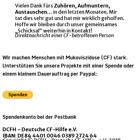
Vielen Dank fürs
Zuhören, Aufmuntern,
Austauschen…
in den letzten Monaten. Mir
tat dies sehr gut und hat mir wirklich geholfen.
Hoffe wir bleiben durch unser gemeinsames
„Schicksal“ weiterhin in Kontakt!
Direktnachricht einer CF-betroffenen Person
Wir machen Menschen mit Mukoviszidose (CF) stark.
Unterstützen Sie unsere Projekte mit einer Spende oder
einem kleinem Dauerauftrag per Paypal:
Spendenkonto bei der Postbank
DCFH – Deutsche CF-Hilfe e.V.
IBAN: DE84 4401 0046 0389 2724 64