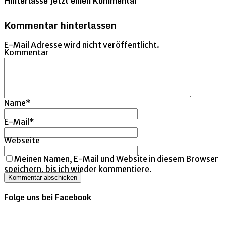
Hinterlasse jetzt einen Kommentar
Kommentar hinterlassen
E-Mail Adresse wird nicht veröffentlicht.
Kommentar
Name
*
E-Mail
*
Webseite
Meinen Namen, E-Mail und Website in diesem Browser
speichern, bis ich wieder kommentiere.
Folge uns bei Facebook