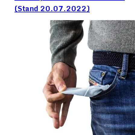
(Stand 20.07.2022)