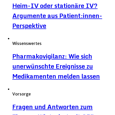
Heim-IV oder stationäre IV?
Argumente aus Patient:innen-
Perspektive
Wissenswertes
Pharmakovigilanz: Wie sich
unerwünschte Ereignisse zu
Medikamenten melden lassen
Vorsorge
Fragen und Antworten zum