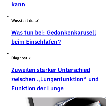
kann
Wusstest du...?
Was tun bei: Gedankenkarusell
beim Einschlafen?
Diagnostik
Zuweilen starker Unterschied
zwischen „Lungenfunktion“ und
Funktion der Lunge