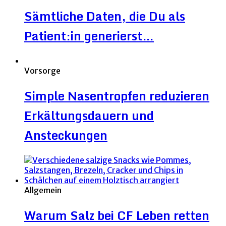
Sämtliche Daten, die Du als
Patient:in generierst…
Vorsorge
Simple Nasentropfen reduzieren
Erkältungsdauern und
Ansteckungen
Allgemein
Warum Salz bei CF Leben retten