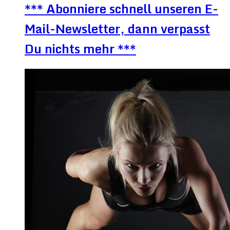
*** Abonniere schnell unseren E-
Mail-Newsletter, dann verpasst
Du nichts mehr ***