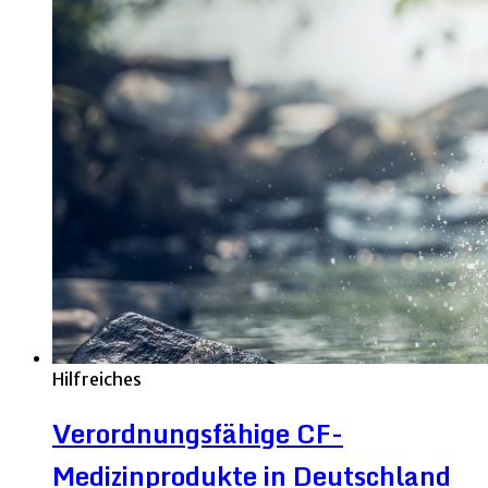
Hilfreiches
Verordnungsfähige CF-
Medizinprodukte in Deutschland