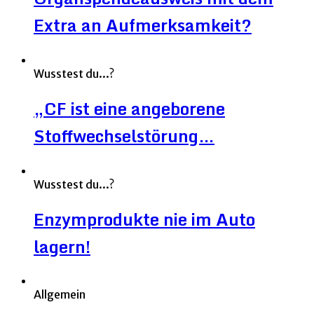
Extra an Aufmerksamkeit?
Wusstest du...?
„CF ist eine angeborene
Stoffwechselstörung…
Wusstest du...?
Enzymprodukte nie im Auto
lagern!
Allgemein