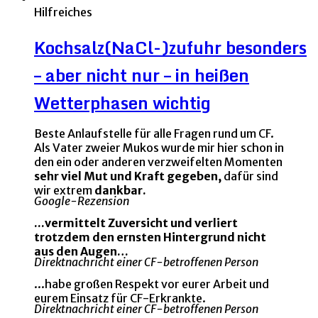
Hilfreiches
Kochsalz(NaCl-)zufuhr besonders
– aber nicht nur – in heißen
Wetterphasen wichtig
Beste Anlaufstelle für alle Fragen rund um CF.
Als Vater zweier Mukos wurde mir hier schon in
den ein oder anderen verzweifelten Momenten
sehr viel Mut und Kraft gegeben,
dafür sind
wir extrem
dankbar.
Google-Rezension
...vermittelt Zuversicht und verliert
trotzdem den ernsten Hintergrund nicht
aus den Augen…
Direktnachricht einer CF-betroffenen Person
...habe großen Respekt vor eurer Arbeit und
eurem Einsatz für CF-Erkrankte.
Direktnachricht einer CF-betroffenen Person