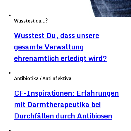
Wusstest du...?
Wusstest Du, dass unsere
gesamte Verwaltung
ehrenamtlich erledigt wird?
Antibiotika / Antiinfektiva
CF-Inspirationen: Erfahrungen
mit Darmtherapeutika bei
Durchfällen durch Antibiosen