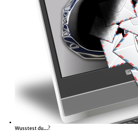
Wusstest du...?