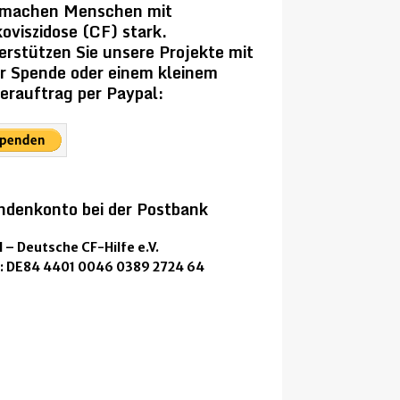
 machen Menschen mit
oviszidose (CF) stark.
erstützen Sie unsere Projekte mit
er Spende oder einem kleinem
erauftrag per Paypal:
ndenkonto bei der Postbank
 – Deutsche CF-Hilfe e.V.
: DE84 4401 0046 0389 2724 64